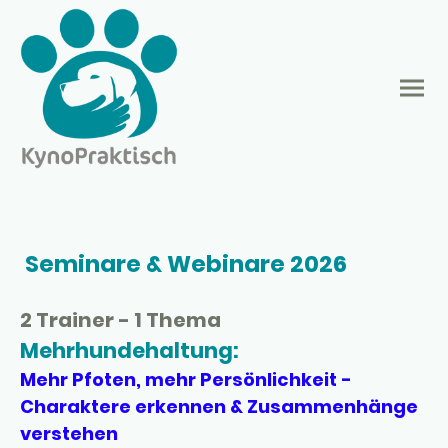
Seminare & Webinare 2026
2 Trainer - 1 Thema
Mehrhundehaltung:
Mehr Pfoten, mehr Persönlichkeit -
Charaktere erkennen & Zusammenhänge
verstehen